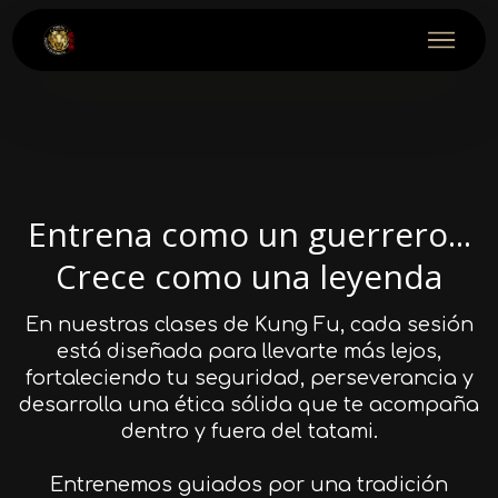
Entrena como un guerrero...
Crece como una leyenda
En nuestras clases de Kung Fu, cada sesión
está diseñada para llevarte más lejos,
fortaleciendo tu seguridad, perseverancia y
desarrolla una ética sólida que te acompaña
dentro y fuera del tatami.
Entrenemos guiados por una tradición