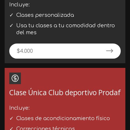
Incluye:
Clases personalizada
Usa tu clases a tu comodidad dentro
del mes
$4.000
Clase Única Club deportivo Prodaf
Incluye:
Clases de acondicionamiento físico
Correcciones técnicas