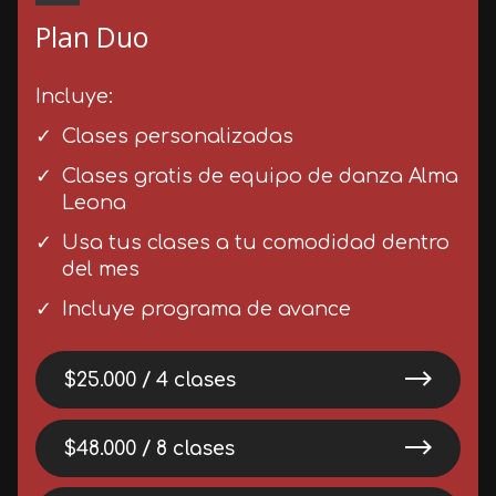
Plan Duo
Incluye:
Clases personalizadas
Clases gratis de equipo de danza Alma
Leona
Usa tus clases a tu comodidad dentro
del mes
Incluye programa de avance
$25.000 / 4 clases
$48.000 / 8 clases