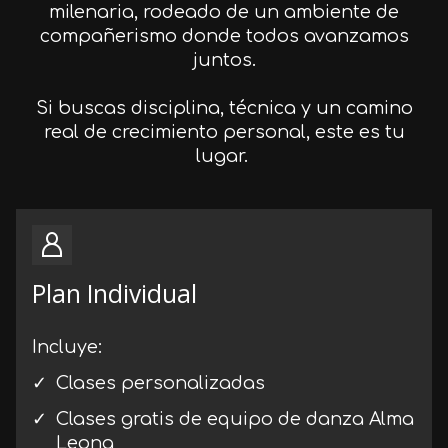
milenaria, rodeado de un ambiente de
compañerismo donde todos avanzamos
juntos.
Si buscas disciplina, técnica y un camino
real de crecimiento personal, este es tu
lugar.
Plan Individual
Incluye:
Clases personalizadas
Clases gratis de equipo de danza Alma
Leona