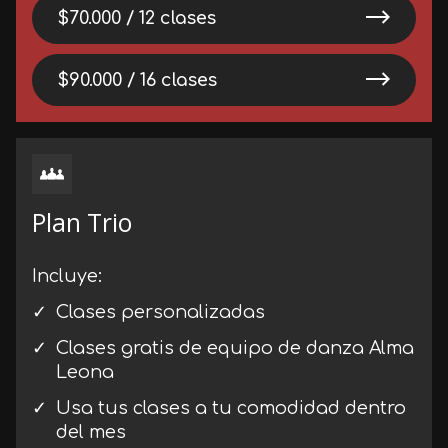
$70.000 / 12 clases
$90.000 / 16 clases
Plan Trio
Incluye:
Clases personalizadas
Clases gratis de equipo de danza Alma
Leona
Usa tus clases a tu comodidad dentro
del mes